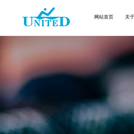
网站首页
关