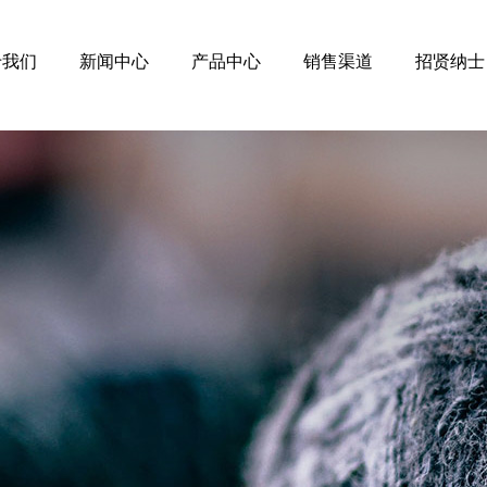
于我们
新闻中心
产品中心
销售渠道
招贤纳士