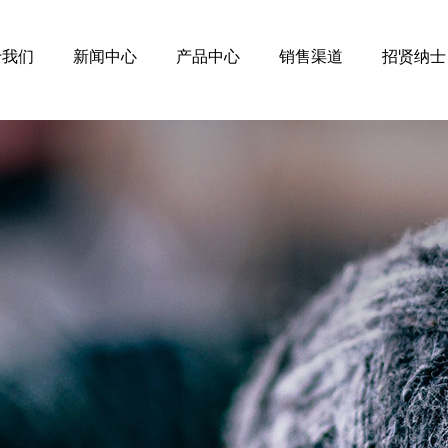
于我们
新闻中心
产品中心
销售渠道
招贤纳士