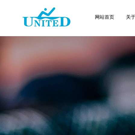
网站首页
关